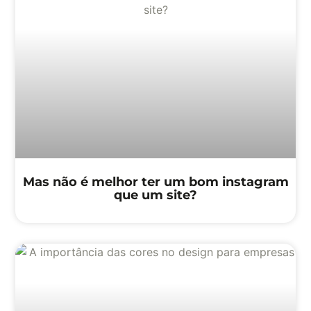
Mas não é melhor ter um bom instagram
que um site?