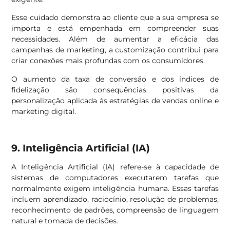
Esse cuidado demonstra ao cliente que a sua empresa se
importa e está empenhada em compreender suas
necessidades. Além de aumentar a eficácia das
campanhas de marketing, a customização contribui para
criar conexões mais profundas com os consumidores.
O aumento da taxa de conversão e dos índices de
fidelização são consequências positivas da
personalização aplicada às estratégias de vendas online e
marketing digital.
9. Inteligência Artificial (IA)
A Inteligência Artificial (IA) refere-se à capacidade de
sistemas de computadores executarem tarefas que
normalmente exigem inteligência humana. Essas tarefas
incluem aprendizado, raciocínio, resolução de problemas,
reconhecimento de padrões, compreensão de linguagem
natural e tomada de decisões.