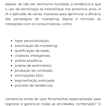
Apesar de não ser nenhuma novidade, a tendência é que
o uso da tecnologia se intensifique nos próximos anos. A
IA é aplicada de várias maneiras para aprimorar a eficácia
das estratégias de marketing digital e otimizar as
interações com os consumidores, como:
hiper personalização;
automação de marketing;
qualificação de leads;
chatbots inteligentes;
análise preditiva;
análise de sentimento;
produção de conteúdo;
otimizações SEO;
segmentação avançada;
previsão de tendências.
Lembre-se ainda de usar ferramentas especializadas para
registrar e gerenciar todas as atividades, combinado? O