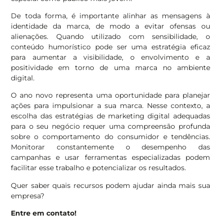
De toda forma, é importante alinhar as mensagens à
identidade da marca, de modo a evitar ofensas ou
alienações. Quando utilizado com sensibilidade, o
conteúdo humorístico pode ser uma estratégia eficaz
para aumentar a visibilidade, o envolvimento e a
positividade em torno de uma marca no ambiente
digital.
O ano novo representa uma oportunidade para planejar
ações para impulsionar a sua marca. Nesse contexto, a
escolha das estratégias de marketing digital adequadas
para o seu negócio requer uma compreensão profunda
sobre o comportamento do consumidor e tendências.
Monitorar constantemente o desempenho das
campanhas e usar ferramentas especializadas podem
facilitar esse trabalho e potencializar os resultados.
Quer saber quais recursos podem ajudar ainda mais sua
empresa?
Entre em contato!