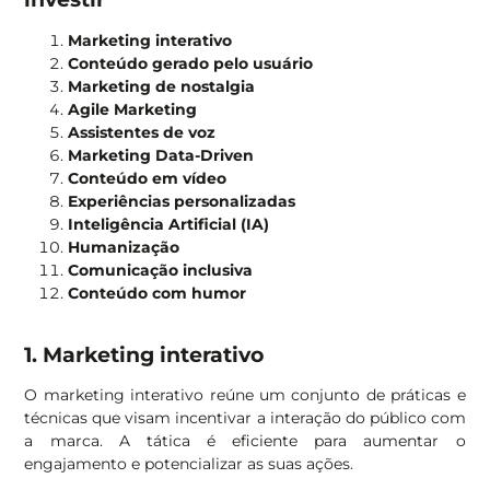
Marketing interativo
Conteúdo gerado pelo usuário
Marketing de nostalgia
Agile Marketing
Assistentes de voz
Marketing Data-Driven
Conteúdo em vídeo
Experiências personalizadas
Inteligência Artificial (IA)
Humanização
Comunicação inclusiva
Conteúdo com humor
1. Marketing interativo
O marketing interativo reúne um conjunto de práticas e
técnicas que visam incentivar a interação do público com
a marca. A tática é eficiente para aumentar o
engajamento e potencializar as suas ações.