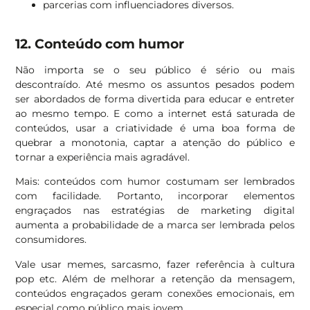
parcerias com influenciadores diversos.
12. Conteúdo com humor
Não importa se o seu público é sério ou mais
descontraído. Até mesmo os assuntos pesados podem
ser abordados de forma divertida para educar e entreter
ao mesmo tempo. E como a internet está saturada de
conteúdos, usar a criatividade é uma boa forma de
quebrar a monotonia, captar a atenção do público e
tornar a experiência mais agradável.
Mais: conteúdos com humor costumam ser lembrados
com facilidade. Portanto, incorporar elementos
engraçados nas estratégias de marketing digital
aumenta a probabilidade de a marca ser lembrada pelos
consumidores.
Vale usar memes, sarcasmo, fazer referência à cultura
pop etc. Além de melhorar a retenção da mensagem,
conteúdos engraçados geram conexões emocionais, em
especial como público mais jovem.