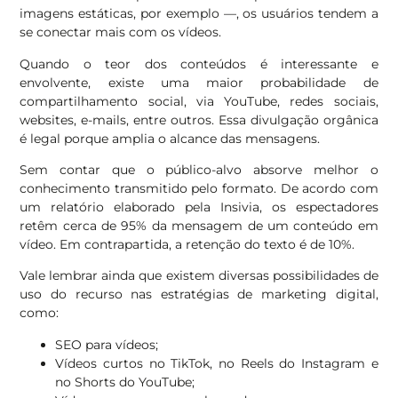
imagens estáticas, por exemplo —, os usuários tendem a
se conectar mais com os vídeos.
Quando o teor dos conteúdos é interessante e
envolvente, existe uma maior probabilidade de
compartilhamento social, via YouTube, redes sociais,
websites, e-mails, entre outros. Essa divulgação orgânica
é legal porque amplia o alcance das mensagens.
Sem contar que o público-alvo absorve melhor o
conhecimento transmitido pelo formato. De acordo com
um relatório elaborado pela Insivia, os espectadores
retêm cerca de 95% da mensagem de um conteúdo em
vídeo. Em contrapartida, a retenção do texto é de 10%.
Vale lembrar ainda que existem diversas possibilidades de
uso do recurso nas estratégias de marketing digital,
como:
SEO para vídeos;
Vídeos curtos no TikTok, no Reels do Instagram e
no Shorts do YouTube;