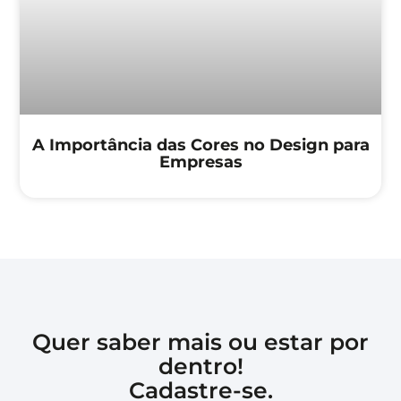
A Importância das Cores no Design para
Empresas
Quer saber mais ou estar por
dentro!
Cadastre-se.