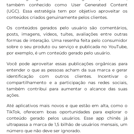
também conhecido como User Generated Content
(UGC). Essa estratégia tem por objetivo aproveitar os
conteúdos criados genuinamente pelos clientes.
Os conteúdos gerados pelo usuário são comentários,
posts, imagens, vídeos, tuítes, avaliações entre outras
formas de interação. Uma resenha feita pelo consumidor
sobre o seu produto ou serviço e publicada no YouTube,
por exemplo, é um conteúdo gerado pelo usuário.
Você pode aproveitar essas publicações orgânicas para
entender o que as pessoas acham da sua marca e gerar
identificação com outros clientes. Incentivar o
compartilhamento e a participação nas redes sociais,
também contribui para aumentar o alcance das suas
ações.
Até aplicativos mais novos e que estão em alta, como o
TikTok, oferecem boas oportunidades para explorar o
conteúdo gerado pelos usuários. Esse app chinês já
ultrapassa a marca de 1,5 bilhão de usuários mensais, um
número que não deve ser ignorado.