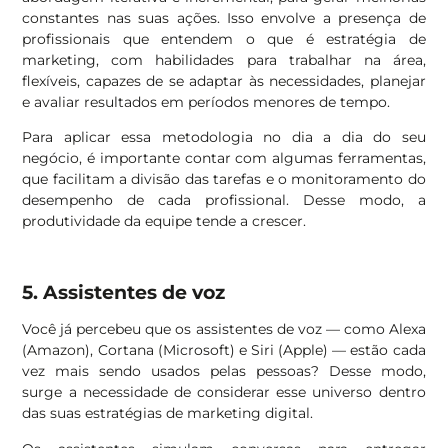
constantes nas suas ações. Isso envolve a presença de
profissionais que entendem o que é estratégia de
marketing, com habilidades para trabalhar na área,
flexíveis, capazes de se adaptar às necessidades, planejar
e avaliar resultados em períodos menores de tempo.
Para aplicar essa metodologia no dia a dia do seu
negócio, é importante contar com algumas ferramentas,
que facilitam a divisão das tarefas e o monitoramento do
desempenho de cada profissional. Desse modo, a
produtividade da equipe tende a crescer.
5. Assistentes de voz
Você já percebeu que os assistentes de voz — como Alexa
(Amazon), Cortana (Microsoft) e Siri (Apple) — estão cada
vez mais sendo usados pelas pessoas? Desse modo,
surge a necessidade de considerar esse universo dentro
das suas estratégias de marketing digital.