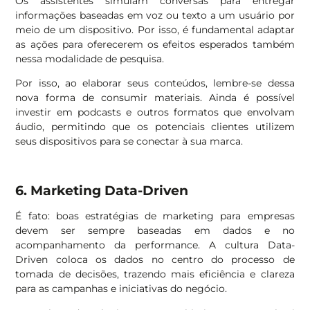
Os assistentes simulam conversas para entregar
informações baseadas em voz ou texto a um usuário por
meio de um dispositivo. Por isso, é fundamental adaptar
as ações para oferecerem os efeitos esperados também
nessa modalidade de pesquisa.
Por isso, ao elaborar seus conteúdos, lembre-se dessa
nova forma de consumir materiais. Ainda é possível
investir em podcasts e outros formatos que envolvam
áudio, permitindo que os potenciais clientes utilizem
seus dispositivos para se conectar à sua marca.
6. Marketing Data-Driven
É fato: boas estratégias de marketing para empresas
devem ser sempre baseadas em dados e no
acompanhamento da performance. A cultura Data-
Driven coloca os dados no centro do processo de
tomada de decisões, trazendo mais eficiência e clareza
para as campanhas e iniciativas do negócio.