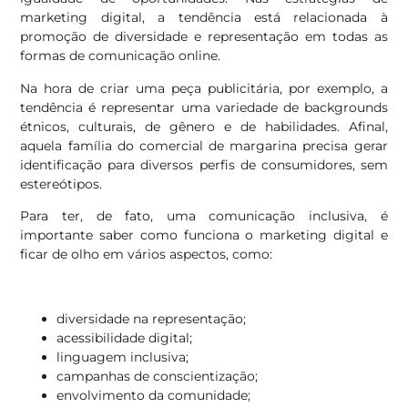
marketing digital, a tendência está relacionada à
promoção de diversidade e representação em todas as
formas de comunicação online.
Na hora de criar uma peça publicitária, por exemplo, a
tendência é representar uma variedade de backgrounds
étnicos, culturais, de gênero e de habilidades. Afinal,
aquela família do comercial de margarina precisa gerar
identificação para diversos perfis de consumidores, sem
estereótipos.
Para ter, de fato, uma comunicação inclusiva, é
importante saber como funciona o marketing digital e
ficar de olho em vários aspectos, como:
diversidade na representação;
acessibilidade digital;
linguagem inclusiva;
campanhas de conscientização;
envolvimento da comunidade;