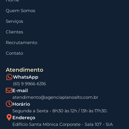
Quem Somos
Serviços
Clientes
Recrutamento
Contato
Atendimento
WhatsApp
(61) 9 9966-6316
E-mail
atendimento@agenciaplanoalto.com.br
Horário
Segunda a Sexta - 8h30 às 12h / 13h às 17h30.
Endereço
Edifício Santa Mônica Corporate - Sala 107 - SIA