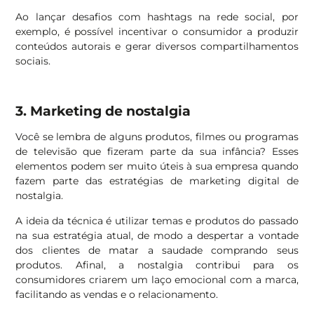
Ao lançar desafios com hashtags na rede social, por
exemplo, é possível incentivar o consumidor a produzir
conteúdos autorais e gerar diversos compartilhamentos
sociais.
3. Marketing de nostalgia
Você se lembra de alguns produtos, filmes ou programas
de televisão que fizeram parte da sua infância? Esses
elementos podem ser muito úteis à sua empresa quando
fazem parte das estratégias de marketing digital de
nostalgia.
A ideia da técnica é utilizar temas e produtos do passado
na sua estratégia atual, de modo a despertar a vontade
dos clientes de matar a saudade comprando seus
produtos. Afinal, a nostalgia contribui para os
consumidores criarem um laço emocional com a marca,
facilitando as vendas e o relacionamento.