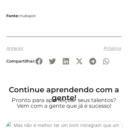
Fonte:
Hubspot
Anterior
Próximo
Compartilhar:
Continue aprendendo com a
gente!
Pronto para aperfeiçoar seus talentos?
Vem com a gente que já é sucesso!