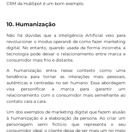
CRM da HubSpot é um bom exemplo.
10. Humanização
Não há dúvidas que a Inteligência Artificial veio para
revolucionar o modus operandi de como fazer marketing
digital. No entanto, quando usada da forma incorreta, a
tecnologia pode deixar o relacionamento entre marca e
consumidor mais frio e distante.
A humanização entra nesse contexto como uma
tendência para tornar as interações mais pessoais,
autênticas e centradas no ser humano. Essa abordagem
visa personificar a marca para garantir um
relacionamento com o consumidor mais semelhante ao
contato cara a cara.
Um dos exemplos de marketing digital que fazem alusão
à humanização é a elaboração da persona. Ao criar um
personagem semi fictício que representa o seu
consumidor ideal, o cliente deixa de ser mais um no meio