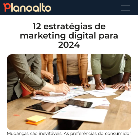
12 estratégias de
marketing digital para
2024
Mudanças são inevitáveis. As preferências do consumidor