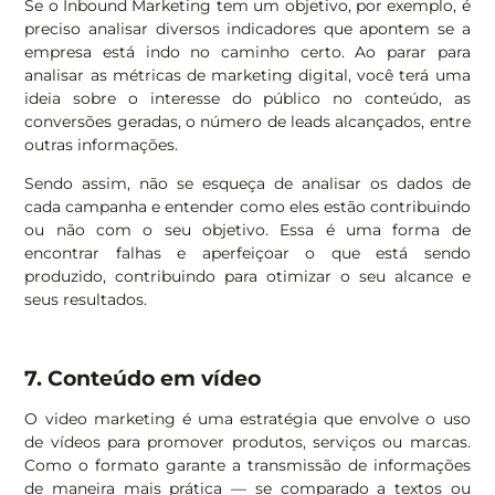
Se o Inbound Marketing tem um objetivo, por exemplo, é
preciso analisar diversos indicadores que apontem se a
empresa está indo no caminho certo. Ao parar para
analisar as métricas de marketing digital, você terá uma
ideia sobre o interesse do público no conteúdo, as
conversões geradas, o número de leads alcançados, entre
outras informações.
Sendo assim, não se esqueça de analisar os dados de
cada campanha e entender como eles estão contribuindo
ou não com o seu objetivo. Essa é uma forma de
encontrar falhas e aperfeiçoar o que está sendo
produzido, contribuindo para otimizar o seu alcance e
seus resultados.
7. Conteúdo em vídeo
O video marketing é uma estratégia que envolve o uso
de vídeos para promover produtos, serviços ou marcas.
Como o formato garante a transmissão de informações
de maneira mais prática — se comparado a textos ou