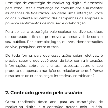
Esse tipo de estratégia de marketing digital é essencial
para conquistar a confiança do consumidor e aumentar
as chances de fidelização. Ao gerar uma interação, você
coloca o cliente no centro das campanhas da empresa e
provoca sentimentos de inclusão e colaboração.
Para aplicar a estratégia, vale explorar os diversos tipos
de conteúdo a fim de promover a interatividade com o
seu público. Por exemplo: jogos, quizzes, demonstrações
ao vivo, pesquisas, entre outros.
De toda forma, para que essas ações sejam efetivas, é
preciso saber o que você quer, de fato, com a interação:
informações sobre os clientes, respostas sobre o seu
produto ou apenas a nutrição do relacionamento? Pense
nisso antes de criar as peças interativas, combinado?
2. Conteúdo gerado pelo usuário
Outra tendência deste ano para as estratégias de
marketing digital é o conteúdo gerado pelo usuário,