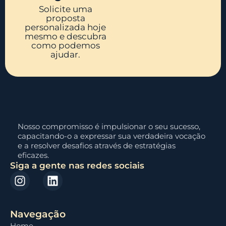
Solicite uma
proposta
personalizada hoje
mesmo e descubra
como podemos
ajudar.
Nosso compromisso é impulsionar o seu sucesso,
capacitando-o a expressar sua verdadeira vocação
e a resolver desafios através de estratégias
eficazes.
Siga a gente nas redes sociais
Navegação
Home