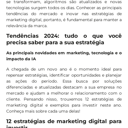
se transformam, algoritmos são atualizados e novas
tecnologias surgem todos os dias. Conhecer as principais
tendências do mercado e inovar nas estratégias de
marketing digital, portanto, é fundamental para manter a
relevância da marca.
Tendências 2024: tudo o que você
precisa saber para a sua estratégia
As principais novidades em marketing, tecnologia e o
impacto da IA
A chegada de um novo ano é o momento ideal para
repensar estratégias, identificar oportunidades e planejar
as ações do período. Essa busca por soluções
diferenciadas e atualizadas destacam a sua empresa no
mercado e ajudam a melhorar o relacionamento com o
cliente. Pensando nisso, trouxemos 12 estratégias de
marketing digital e exemplos para investir neste ano.
Conheça mais sobre cada uma delas!
12 estratégias de marketing digital para
investir