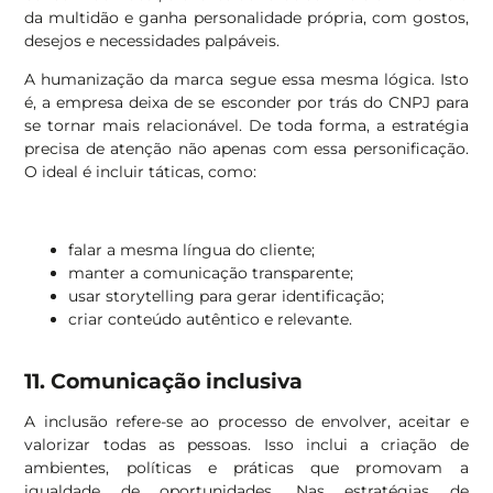
da multidão e ganha personalidade própria, com gostos,
desejos e necessidades palpáveis.
A humanização da marca segue essa mesma lógica. Isto
é, a empresa deixa de se esconder por trás do CNPJ para
se tornar mais relacionável. De toda forma, a estratégia
precisa de atenção não apenas com essa personificação.
O ideal é incluir táticas, como:
falar a mesma língua do cliente;
manter a comunicação transparente;
usar storytelling para gerar identificação;
criar conteúdo autêntico e relevante.
11. Comunicação inclusiva
A inclusão refere-se ao processo de envolver, aceitar e
valorizar todas as pessoas. Isso inclui a criação de
ambientes, políticas e práticas que promovam a
igualdade de oportunidades. Nas estratégias de