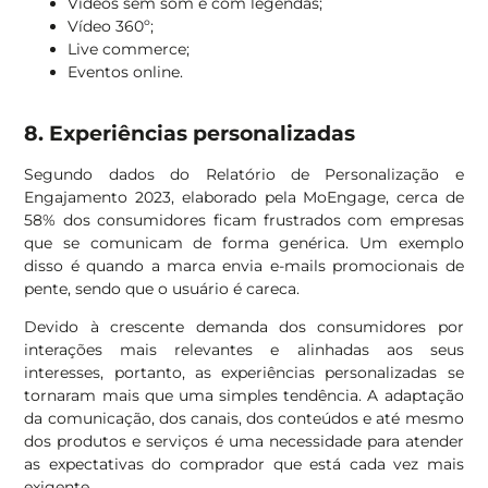
Vídeos sem som e com legendas;
Vídeo 360º;
Live commerce;
Eventos online.
8. Experiências personalizadas
Segundo dados do Relatório de Personalização e
Engajamento 2023, elaborado pela MoEngage, cerca de
58% dos consumidores ficam frustrados com empresas
que se comunicam de forma genérica. Um exemplo
disso é quando a marca envia e-mails promocionais de
pente, sendo que o usuário é careca.
Devido à crescente demanda dos consumidores por
interações mais relevantes e alinhadas aos seus
interesses, portanto, as experiências personalizadas se
tornaram mais que uma simples tendência. A adaptação
da comunicação, dos canais, dos conteúdos e até mesmo
dos produtos e serviços é uma necessidade para atender
as expectativas do comprador que está cada vez mais
exigente.