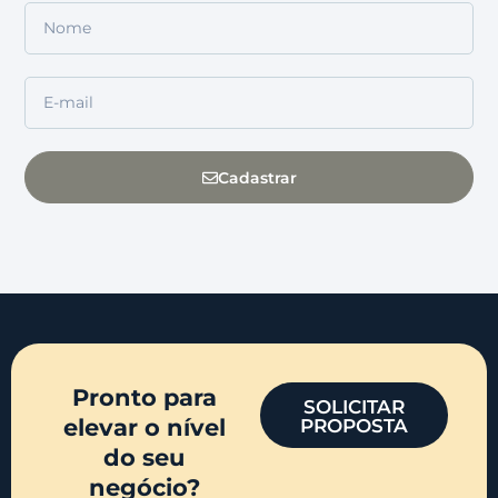
Cadastrar
Pronto para
SOLICITAR
elevar o nível
PROPOSTA
do seu
negócio?