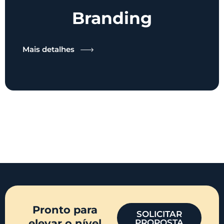
Branding
Mais detalhes
Pronto para
SOLICITAR
elevar o nível
PROPOSTA