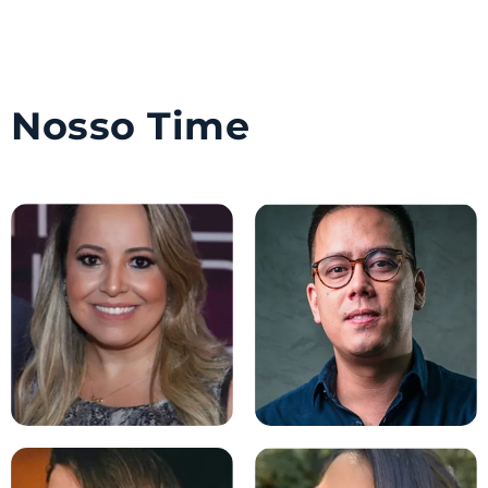
Nosso Time