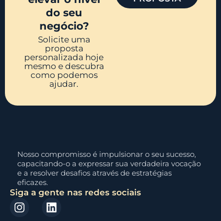
do seu
negócio?
Solicite uma
proposta
personalizada hoje
mesmo e descubra
como podemos
ajudar.
Nosso compromisso é impulsionar o seu sucesso,
capacitando-o a expressar sua verdadeira vocação
e a resolver desafios através de estratégias
eficazes.
Siga a gente nas redes sociais